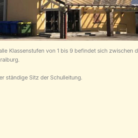
lle Klassenstufen von 1 bis 9 befindet sich zwischen d
raiburg.
r ständige Sitz der Schulleitung.