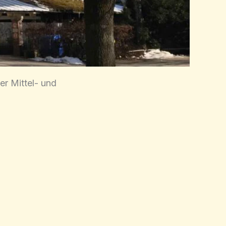
er Mittel- und